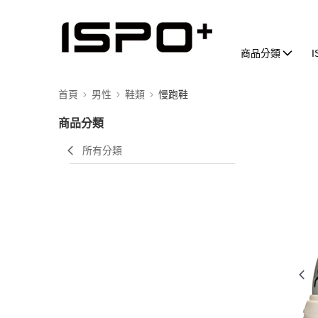
商品分類
首頁
男性
鞋類
慢跑鞋
商品分類
所有分類