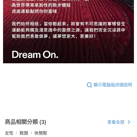
顯示電腦版詳細說明
商品相關分類 (3)
查看全部
女性
鞋類
休閒鞋