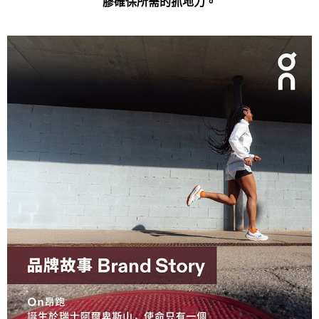
膠確保所需的抓地力。