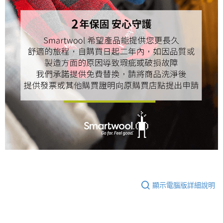
顯示電腦版詳細說明