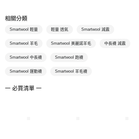
相關分類
Smartwool 輕量
輕量 透氣
Smartwool 減震
Smartwool 羊毛
Smartwool 美麗諾羊毛
中長襪 減震
Smartwool 中長襪
Smartwool 跑襪
Smartwool 運動襪
Smartwool 羊毛襪
一 必買清單 一