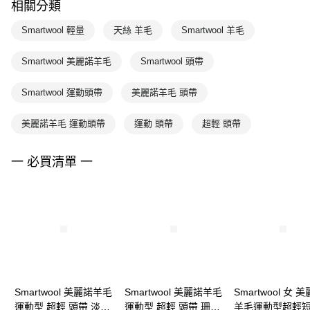
相關分類
Smartwool 輕量
天絲 羊毛
Smartwool 羊毛
Smartwool 美麗諾羊毛
Smartwool 頭帶
Smartwool 運動頭帶
美麗諾羊毛 頭帶
美麗諾羊毛 運動頭帶
運動 頭帶
超輕 頭帶
一 必買清單 一
Smartwool 美麗諾羊毛
Smartwool 美麗諾羊毛
Smartwool 女 
運動型 超輕 頭帶 淡茶
運動型 超輕 頭帶 珊瑚
羊毛運動型超輕