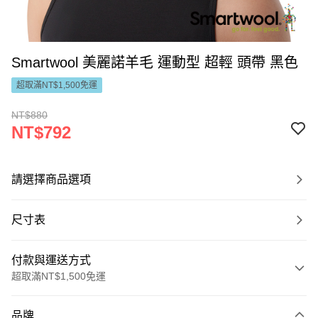
Smartwool 美麗諾羊毛 運動型 超輕 頭帶 黑色
超取滿NT$1,500免運
NT$880
NT$792
請選擇商品選項
尺寸表
付款與運送方式
超取滿NT$1,500免運
付款方式
品牌