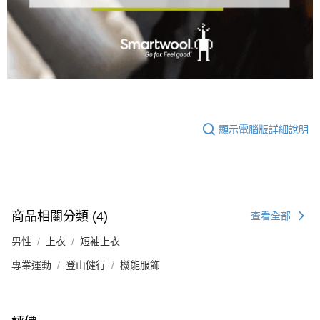
顯示電腦版詳細說明
商品相關分類 (4)
查看全部
男性
上衣
短袖上衣
專業運動
登山健行
機能服飾