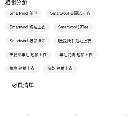
相關分類
Smartwool 羊毛
Smartwool 美麗諾羊毛
Smartwool 短袖上衣
Smartwool 短Tee
Smartwool 吸濕排汗
吸濕排汗 短袖上衣
美麗諾羊毛 短袖上衣
羊毛混紡 短袖上衣
抗臭 短袖上衣
快乾 短袖上衣
一 必買清單 一