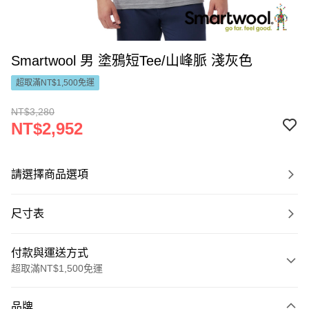
Smartwool 男 塗鴉短Tee/山峰脈 淺灰色
超取滿NT$1,500免運
NT$3,280
NT$2,952
請選擇商品選項
尺寸表
付款與運送方式
超取滿NT$1,500免運
付款方式
品牌