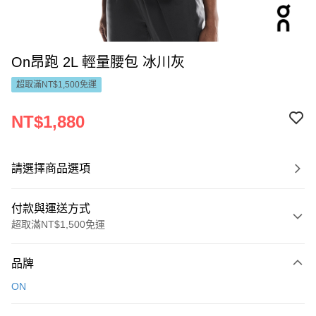
On昂跑 2L 輕量腰包 冰川灰
超取滿NT$1,500免運
NT$1,880
請選擇商品選項
付款與運送方式
超取滿NT$1,500免運
付款方式
品牌
信用卡一次付款
ON
LINE Pay