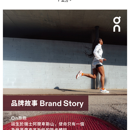
7 公分。