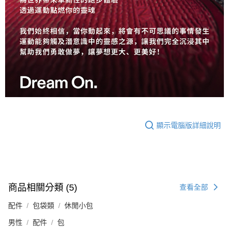
顯示電腦版詳細說明
商品相關分類 (5)
查看全部
配件
包袋類
休閒小包
男性
配件
包