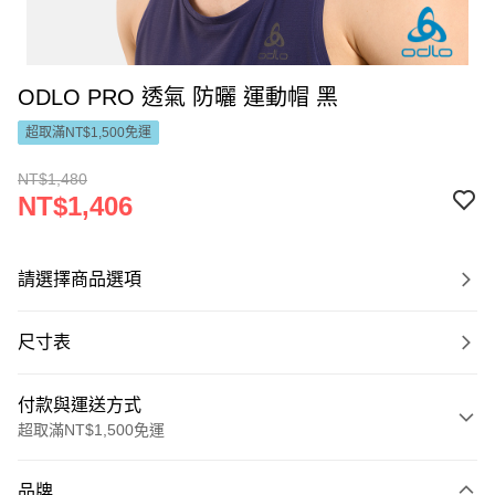
ODLO PRO 透氣 防曬 運動帽 黑
超取滿NT$1,500免運
NT$1,480
NT$1,406
請選擇商品選項
尺寸表
付款與運送方式
超取滿NT$1,500免運
付款方式
品牌