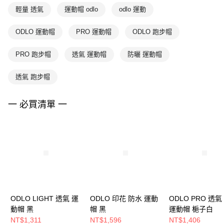
輕量 透氣
運動帽 odlo
odlo 運動
ODLO 運動帽
PRO 運動帽
ODLO 跑步帽
PRO 跑步帽
透氣 運動帽
防曬 運動帽
透氣 跑步帽
一 必買清單 一
ODLO LIGHT 透氣 運
ODLO 印花 防水 運動
ODLO PRO 透氣
動帽 黑
帽 黑
運動帽 梔子白
NT$1,311
NT$1,596
NT$1,406