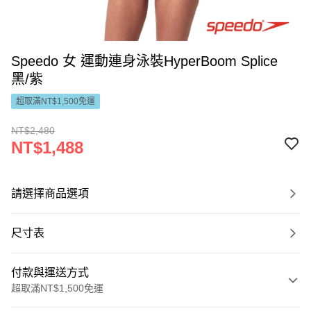
Speedo 女 運動連身泳裝HyperBoom Splice
黑/紫
超取滿NT$1,500免運
NT$2,480
NT$1,488
請選擇商品選項
尺寸表
付款與運送方式
超取滿NT$1,500免運