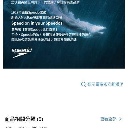
顯示電腦版詳細說明
商品相關分類 (5)
查看全部