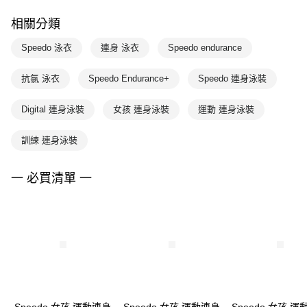
相關分類
Speedo 泳衣
連身 泳衣
Speedo endurance
抗氯 泳衣
Speedo Endurance+
Speedo 連身泳裝
Digital 連身泳裝
女孩 連身泳裝
運動 連身泳裝
訓練 連身泳裝
一 必買清單 一
Speedo 女孩 運動連身
Speedo 女孩 運動連身
Speedo 女孩 