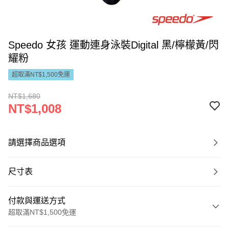
Speedo 女孩 運動連身泳裝Digital 黑/檸檬黃/閃
耀粉
超取滿NT$1,500免運
NT$1,680
NT$1,008
請選擇商品選項
尺寸表
付款與運送方式
超取滿NT$1,500免運