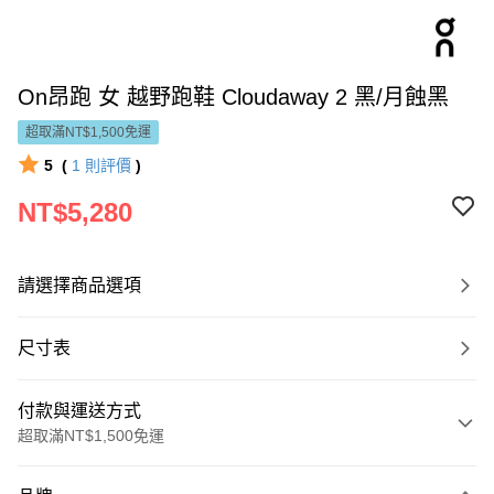
On昂跑 女 越野跑鞋 Cloudaway 2 黑/月蝕黑
超取滿NT$1,500免運
5
(
1
則評價
)
NT$5,280
請選擇商品選項
尺寸表
付款與運送方式
超取滿NT$1,500免運
付款方式