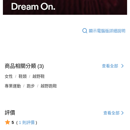
顯示電腦版詳細說明
商品相關分類 (3)
查看全部
女性
鞋類
越野鞋
專業運動
跑步
越野跑鞋
評價
查看全部
5
(
1
則評價
)