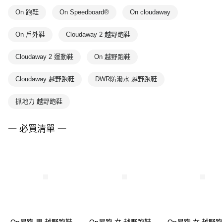
On 跑鞋
On Speedboard®
On cloudaway
On 戶外鞋
Cloudaway 2 越野跑鞋
Cloudaway 2 運動鞋
On 越野跑鞋
Cloudaway 越野跑鞋
DWR防潑水 越野跑鞋
抓地力 越野跑鞋
一 必買清單 一
On昂跑 男 越野跑鞋
On昂跑 女 越野跑鞋
On昂跑 女 越野