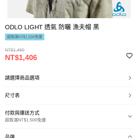
ODLO LIGHT 透氣 防曬 漁夫帽 黑
超取滿NT$1,500免運
NT$1,480
NT$1,406
請選擇商品選項
尺寸表
付款與運送方式
超取滿NT$1,500免運
付款方式
品牌