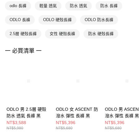
odlo 長褲
輕量 透氣
防水 透氣
防水 長褲
ODLO 長褲
ODLO 硬殼長褲
ODLO 防水長褲
2.5層 硬殼長褲
女性 硬殼長褲
防水 硬殼長褲
一 必買清單 一
ODLO 男 2.5層 硬殼
ODLO 女 ASCENT 防
ODLO 男 ASCEN
防水 透氣 長褲 黑
潑水 彈性 長褲 黑
潑水 彈性 長褲 黑
NT$3,588
NT$5,396
NT$5,396
NT$5,980
NT$5,680
NT$5,680