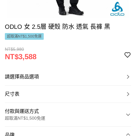
ODLO 女 2.5層 硬殼 防水 透氣 長褲 黑
超取滿NT$1,500免運
NT$5,980
NT$3,588
請選擇商品選項
尺寸表
付款與運送方式
超取滿NT$1,500免運
付款方式
品牌