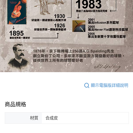
顯示電腦版詳細說明
商品規格
材質
合成皮