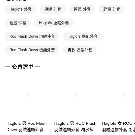
Haglofs 外套
保暖 外套
連帽 外套
輕量 外套
輕量 保暖
Haglofs 連帽外套
Roc Flash Down 羽絨外套
Haglofs 機能外套
Roc Flash Down 機能外套
男款 連帽外套
一 必買清單 一
Haglofs 男 Roc Flash
Haglofs 男 ROC Flash
Haglofs 女 ROC 
Down 羽絨連帽外套 塔
羽絨連帽外套 湖水藍
羽絨連帽外套 湖