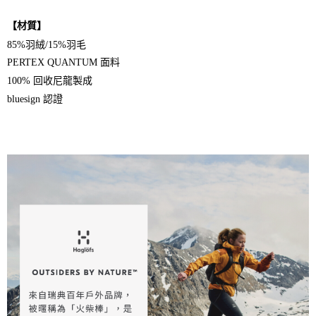
【材質】
85%羽絨/15%羽毛
PERTEX QUANTUM 面料
100% 回收尼龍製成
bluesign 認證