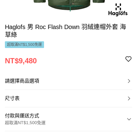
Haglofs 男 Roc Flash Down 羽絨連帽外套 海
草綠
超取滿NT$1,500免運
NT$9,480
請選擇商品選項
尺寸表
付款與運送方式
超取滿NT$1,500免運
付款方式