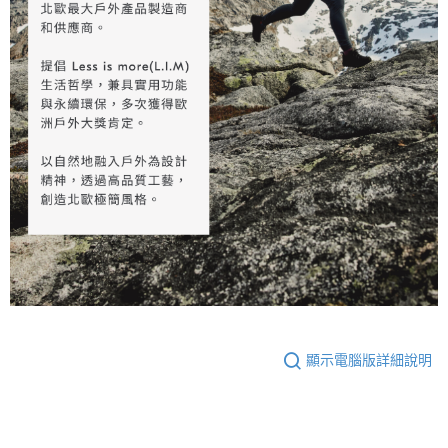
顯示電腦版詳細說明