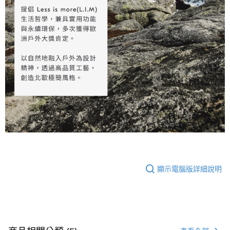
顯示電腦版詳細說明