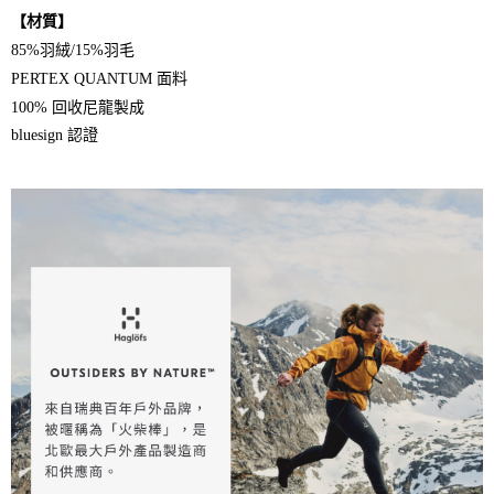
【材質】
85%羽絨/15%羽毛
PERTEX QUANTUM 面料
100% 回收尼龍製成
bluesign 認證