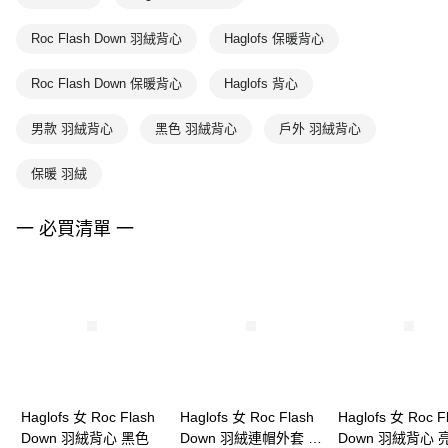
Roc Flash Down 羽絨背心
Haglofs 保暖背心
Roc Flash Down 保暖背心
Haglofs 背心
男款 羽絨背心
黑色 羽絨背心
戶外 羽絨背心
保暖 羽絨
一 必買清單 一
Haglofs 女 Roc Flash
Haglofs 女 Roc Flash
Haglofs 女 Roc F
Down 羽絨背心 黑色
Down 羽絨連帽外套 黑
Down 羽絨背心 