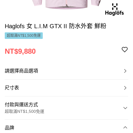
Haglofs 女 L.I.M GTX II 防水外套 鮮粉
超取滿NT$1,500免運
NT$9,880
請選擇商品選項
尺寸表
付款與運送方式
超取滿NT$1,500免運
付款方式
品牌
信用卡一次付款