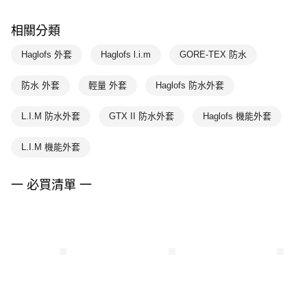
相關分類
Haglofs 外套
Haglofs l.i.m
GORE-TEX 防水
防水 外套
輕量 外套
Haglofs 防水外套
L.I.M 防水外套
GTX II 防水外套
Haglofs 機能外套
L.I.M 機能外套
一 必買清單 一