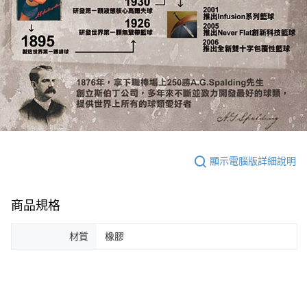
顯示電腦版詳細說明
商品規格
材質
橡膠