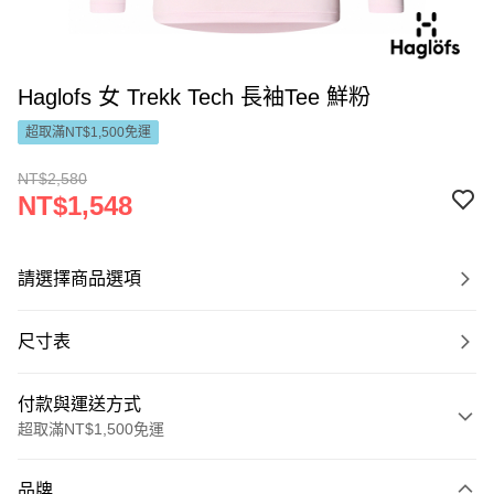
Haglofs 女 Trekk Tech 長袖Tee 鮮粉
超取滿NT$1,500免運
NT$2,580
NT$1,548
請選擇商品選項
尺寸表
付款與運送方式
超取滿NT$1,500免運
付款方式
品牌