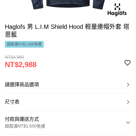
Haglofs 男 L.I.M Shield Hood 輕量連帽外套 塔
恩藍
超取滿NT$1,500免運
NT$4,980
NT$2,988
請選擇商品選項
尺寸表
付款與運送方式
超取滿NT$1,500免運