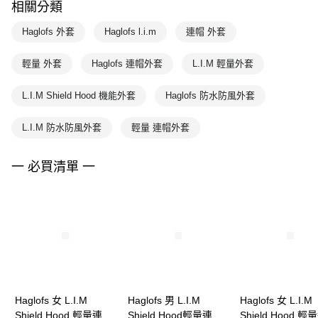
相關分類
Haglofs 外套
Haglofs l.i.m
連帽 外套
輕量 外套
Haglofs 連帽外套
L.I.M 輕量外套
L.I.M Shield Hood 機能外套
Haglofs 防水防風外套
L.I.M 防水防風外套
輕量 連帽外套
一 必買清單 一
Haglofs 女 L.I.M
Haglofs 男 L.I.M
Haglofs 女 L.I.M
Shield Hood 輕量連帽
Shield Hood輕量連帽
Shield Hood 