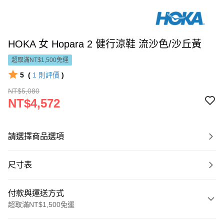
HOKA 女 Hopara 2 健行涼鞋 流沙色/沙丘黃
超取滿NT$1,500免運
5
(
1
則評價
)
NT$5,080
NT$4,572
請選擇商品選項
尺寸表
付款與運送方式
超取滿NT$1,500免運
付款方式