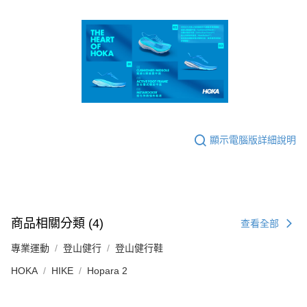
顯示電腦版詳細說明
商品相關分類 (4)
查看全部
專業運動
登山健行
登山健行鞋
HOKA
HIKE
Hopara 2