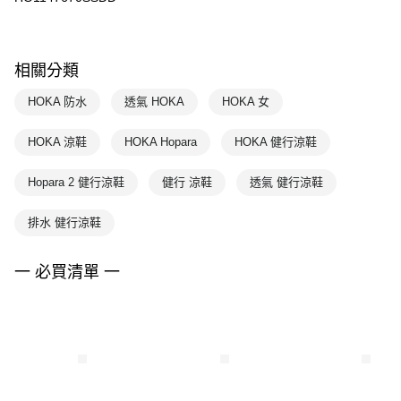
相關分類
HOKA 防水
透氣 HOKA
HOKA 女
HOKA 涼鞋
HOKA Hopara
HOKA 健行涼鞋
Hopara 2 健行涼鞋
健行 涼鞋
透氣 健行涼鞋
排水 健行涼鞋
一 必買清單 一