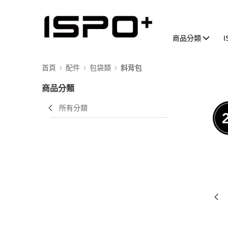
商品分類
首頁
配件
包袋類
斜背包
商品分類
所有分類