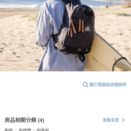
顯示電腦版詳細說明
商品相關分類 (4)
查看全部
配件
包袋類
斜背包