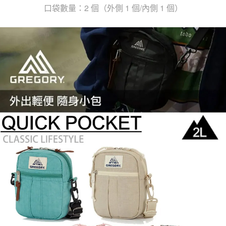
口袋數量：2 個（外側 1 個/內側 1 個）