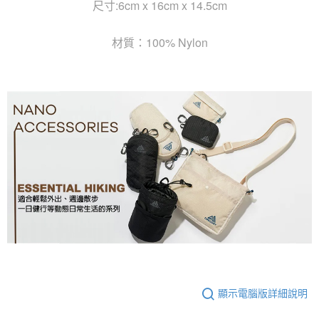
尺寸:6cm x 16cm x 14.5cm
材質：100% Nylon
顯示電腦版詳細說明