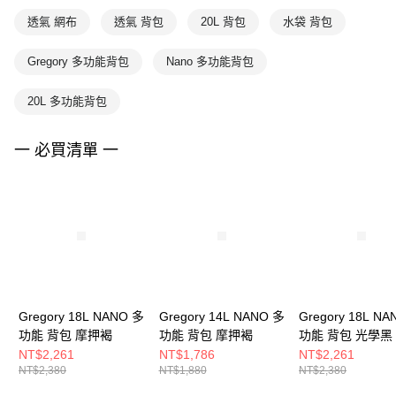
透氣 網布
透氣 背包
20L 背包
水袋 背包
Gregory 多功能背包
Nano 多功能背包
20L 多功能背包
一 必買清單 一
Gregory 18L NANO 多
Gregory 14L NANO 多
Gregory 18L N
功能 背包 摩押褐
功能 背包 摩押褐
功能 背包 光學黑
NT$2,261
NT$1,786
NT$2,261
NT$2,380
NT$1,880
NT$2,380