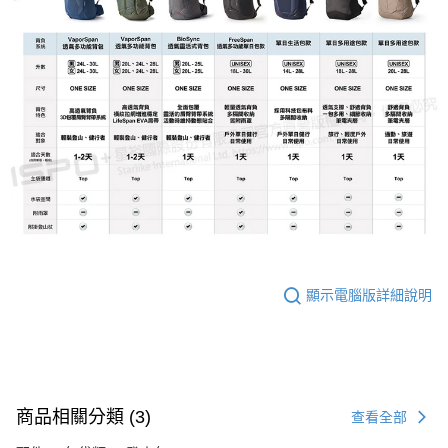
顯示電腦版詳細說明
商品相關分類 (3)
查看全部