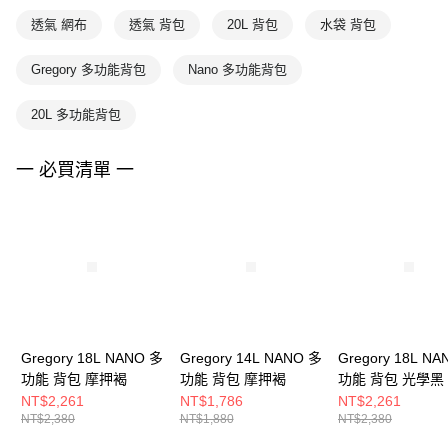
透氣 網布
透氣 背包
20L 背包
水袋 背包
Gregory 多功能背包
Nano 多功能背包
20L 多功能背包
一 必買清單 一
Gregory 18L NANO 多
Gregory 14L NANO 多
Gregory 18L N
功能 背包 摩押褐
功能 背包 摩押褐
功能 背包 光學黑
NT$2,261
NT$1,786
NT$2,261
NT$2,380
NT$1,880
NT$2,380