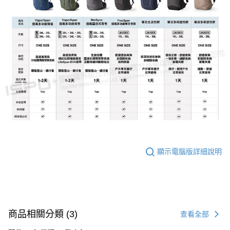
顯示電腦版詳細說明
商品相關分類 (3)
查看全部