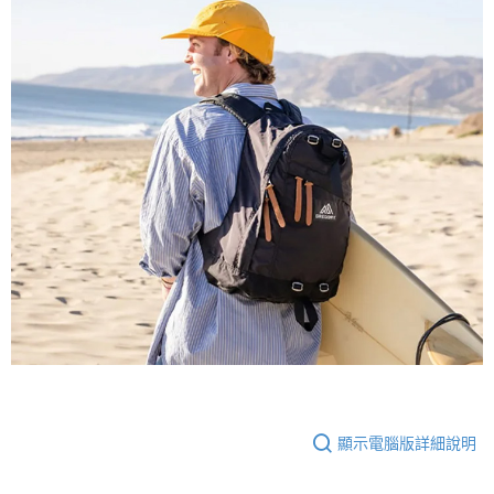
顯示電腦版詳細說明