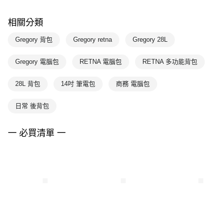
相關分類
Gregory 背包
Gregory retna
Gregory 28L
Gregory 電腦包
RETNA 電腦包
RETNA 多功能背包
28L 背包
14吋 筆電包
商務 電腦包
日常 後背包
一 必買清單 一