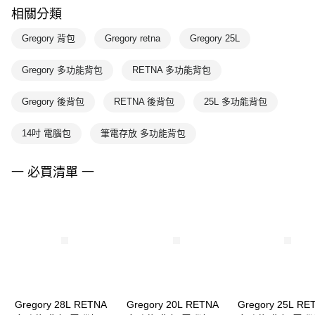
相關分類
Gregory 背包
Gregory retna
Gregory 25L
Gregory 多功能背包
RETNA 多功能背包
Gregory 後背包
RETNA 後背包
25L 多功能背包
14吋 電腦包
筆電存放 多功能背包
一 必買清單 一
Gregory 28L RETNA
Gregory 20L RETNA
Gregory 25L RE