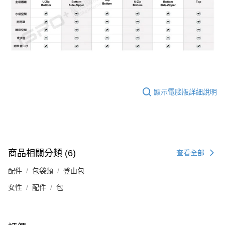
顯示電腦版詳細說明
商品相關分類 (6)
查看全部
配件
包袋類
登山包
女性
配件
包