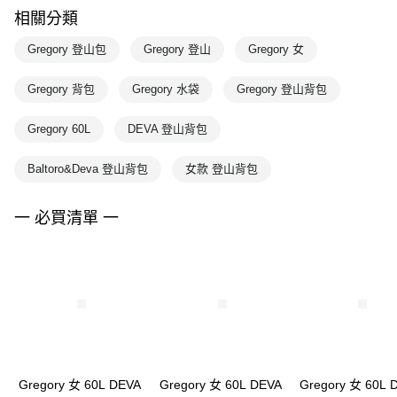
相關分類
Gregory 登山包
Gregory 登山
Gregory 女
Gregory 背包
Gregory 水袋
Gregory 登山背包
Gregory 60L
DEVA 登山背包
Baltoro&Deva 登山背包
女款 登山背包
一 必買清單 一
Gregory 女 60L DEVA
Gregory 女 60L DEVA
Gregory 女 60L 