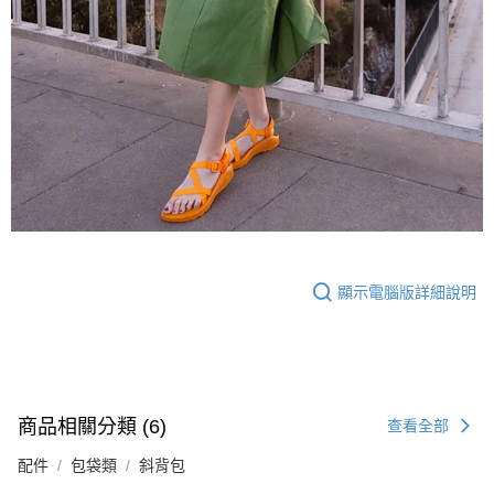
顯示電腦版詳細說明
商品相關分類 (6)
查看全部
配件
包袋類
斜背包