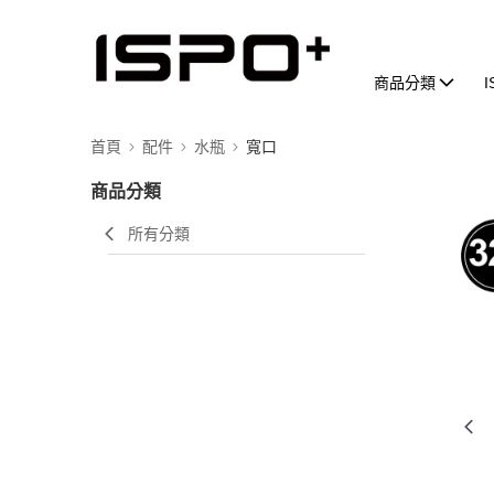
商品分類
首頁
配件
水瓶
寬口
商品分類
所有分類