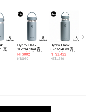
sk
Hydro Flask
Hydro Flask
Hydro Flask
4ml 寬口
16oz/473ml 寬口
32oz/946ml 寬口
20oz/592ml 寬口
瓶 鐵灰
提環 保溫瓶 鐵灰
提環 保溫瓶 鐵灰
提環 保溫瓶 鐵灰
NT$882
NT$1,422
NT$1,152
NT$980
NT$1,580
NT$1,280