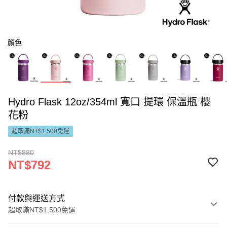
顏色
Hydro Flask 12oz/354ml 寬口 提環 保溫瓶 櫻
花粉
超取滿NT$1,500免運
NT$880
NT$792
付款與運送方式
超取滿NT$1,500免運