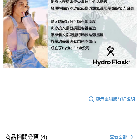
顯示電腦版詳細說明
商品相關分類 (4)
查看全部