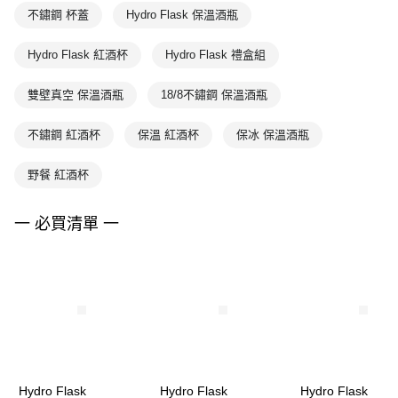
不鏽鋼 杯蓋
Hydro Flask 保溫酒瓶
Hydro Flask 紅酒杯
Hydro Flask 禮盒組
雙壁真空 保溫酒瓶
18/8不鏽鋼 保溫酒瓶
不鏽鋼 紅酒杯
保溫 紅酒杯
保冰 保溫酒瓶
野餐 紅酒杯
一 必買清單 一
Hydro Flask
Hydro Flask
Hydro Flask