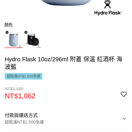
顏色
Hydro Flask 10oz/296ml 附蓋 保溫 紅酒杯 海
波藍
超取滿NT$1,500免運
NT$1,180
NT$1,062
付款與運送方式
超取滿NT$1,500免運