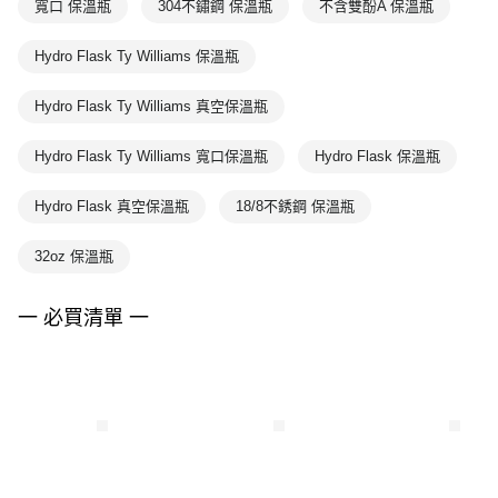
寬口 保溫瓶
304不鏽鋼 保溫瓶
不含雙酚A 保溫瓶
Hydro Flask Ty Williams 保溫瓶
Hydro Flask Ty Williams 真空保溫瓶
Hydro Flask Ty Williams 寬口保溫瓶
Hydro Flask 保溫瓶
Hydro Flask 真空保溫瓶
18/8不銹鋼 保溫瓶
32oz 保溫瓶
一 必買清單 一