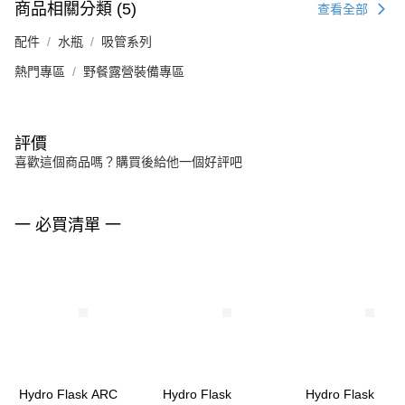
商品相關分類 (5)
查看全部
配件
水瓶
吸管系列
熱門專區
野餐露營裝備專區
評價
喜歡這個商品嗎？購買後給他一個好評吧
一 必買清單 一
Hydro Flask ARC
Hydro Flask
Hydro Flask