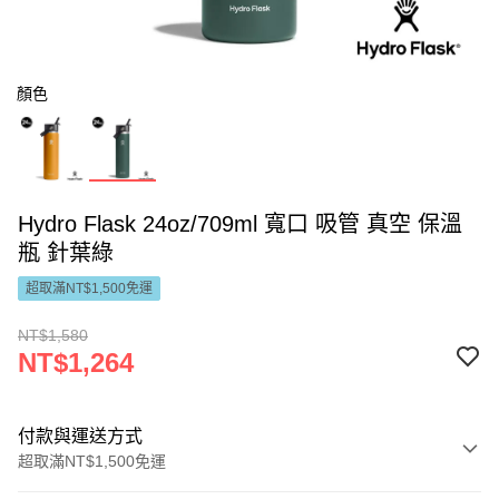
顏色
Hydro Flask 24oz/709ml 寬口 吸管 真空 保溫
瓶 針葉綠
超取滿NT$1,500免運
NT$1,580
NT$1,264
付款與運送方式
超取滿NT$1,500免運