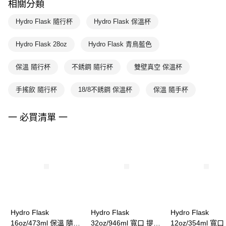
相關分類
Hydro Flask 隨行杯
Hydro Flask 保溫杯
Hydro Flask 28oz
Hydro Flask 青鳥藍色
保溫 隨行杯
不銹鋼 隨行杯
雙壁真空 保溫杯
手搖飲 隨行杯
18/8不銹鋼 保溫杯
保溫 隨手杯
一 必買清單 一
Hydro Flask
Hydro Flask
Hydro Flask
16oz/473ml 保溫 隨行
32oz/946ml 寬口 提環
12oz/354ml 寬