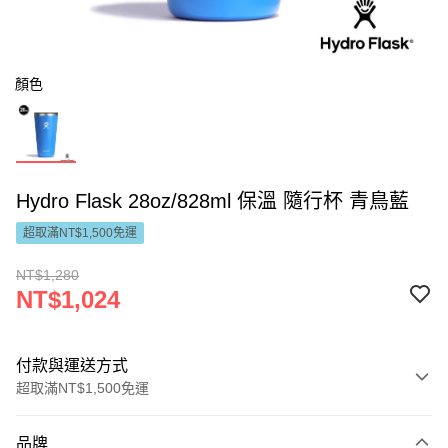
顏色
Hydro Flask 28oz/828ml 保溫 隨行杯 青鳥藍
超取滿NT$1,500免運
NT$1,280
NT$1,024
付款與運送方式
超取滿NT$1,500免運
付款方式
品牌