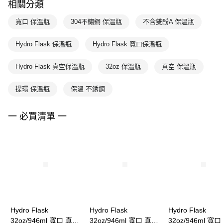
相關分類
寬口 保溫瓶
304不鏽鋼 保溫瓶
不含雙酚A 保溫瓶
Hydro Flask 保溫瓶
Hydro Flask 寬口保溫瓶
Hydro Flask 真空保溫瓶
32oz 保溫瓶
真空 保溫瓶
提環 保溫瓶
保溫 不銹鋼
一 必買清單 一
Hydro Flask
Hydro Flask
Hydro Flask
32oz/946ml 寬口 真空
32oz/946ml 寬口 真空
32oz/946ml 寬