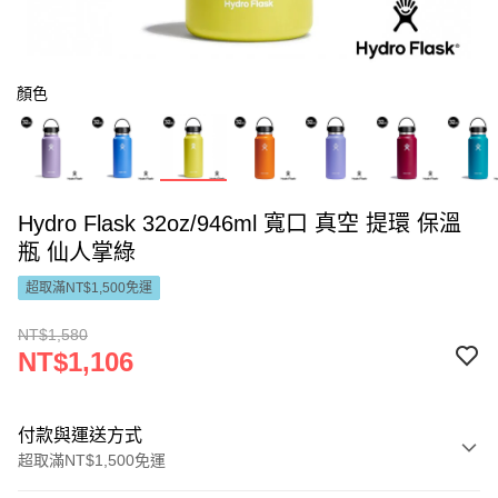
顏色
Hydro Flask 32oz/946ml 寬口 真空 提環 保溫
瓶 仙人掌綠
超取滿NT$1,500免運
NT$1,580
NT$1,106
付款與運送方式
超取滿NT$1,500免運