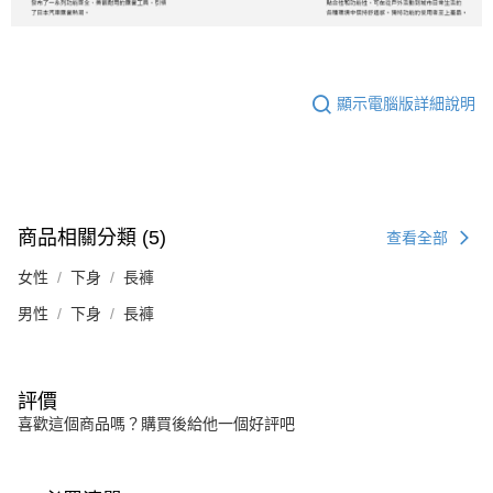
顯示電腦版詳細說明
商品相關分類 (5)
查看全部
女性
下身
長褲
男性
下身
長褲
評價
喜歡這個商品嗎？購買後給他一個好評吧