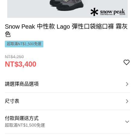
Snow Peak 中性款 Lago 彈性口袋縮口褲 霧灰
色
超取滿NT$1,500免運
NT$4,250
NT$3,400
請選擇商品選項
尺寸表
付款與運送方式
超取滿NT$1,500免運