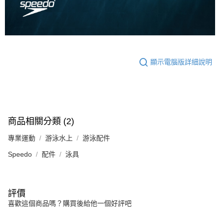
顯示電腦版詳細說明
商品相關分類 (2)
專業運動
游泳水上
游泳配件
Speedo
配件
泳具
評價
喜歡這個商品嗎？購買後給他一個好評吧