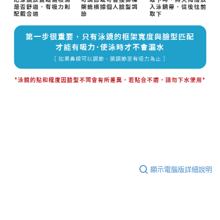
顯示電腦版詳細說明