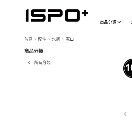
商品分類
首頁
配件
水瓶
寬口
商品分類
所有分類