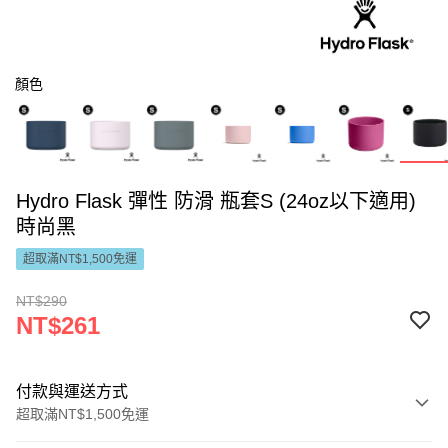
顏色
Hydro Flask 彈性 防滑 瓶套S (24oz以下適用)
時尚黑
超取滿NT$1,500免運
NT$290
NT$261
付款與運送方式
超取滿NT$1,500免運