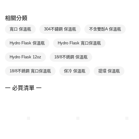
相關分類
寬口 保溫瓶
304不鏽鋼 保溫瓶
不含雙酚A 保溫瓶
Hydro Flask 保溫瓶
Hydro Flask 寬口保溫瓶
Hydro Flask 12oz
18/8不銹鋼 保溫瓶
18/8不銹鋼 寬口保溫瓶
保冷 保溫瓶
提環 保溫瓶
一 必買清單 一