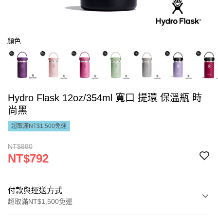
顏色
Hydro Flask 12oz/354ml 寬口 提環 保溫瓶 時
尚黑
超取滿NT$1,500免運
NT$880
NT$792
付款與運送方式
超取滿NT$1,500免運