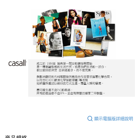
顯示電腦版詳細說明