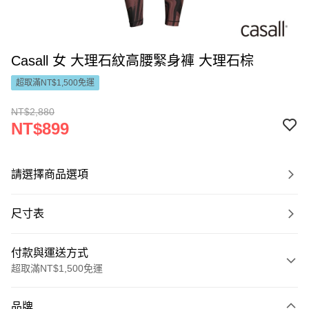
Casall 女 大理石紋高腰緊身褲 大理石棕
超取滿NT$1,500免運
NT$2,880
NT$899
請選擇商品選項
尺寸表
付款與運送方式
超取滿NT$1,500免運
付款方式
品牌