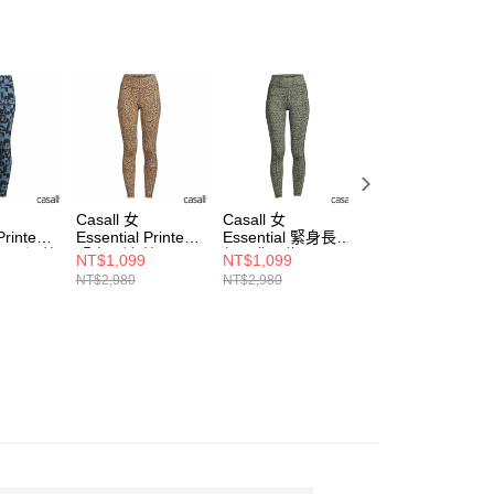
Casall 女
Casall 女
Casall 女
Printed
Essential Printed
Essential 緊身長褲
Essential Printed
無限深藍
緊身長褲 棕
無限翡翠綠
緊身長褲 薄荷
NT$1,099
NT$1,099
NT$1,099
NT$2,980
NT$2,980
NT$2,980