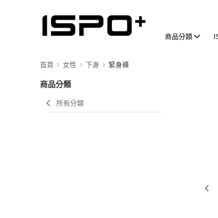
商品分類
首頁
女性
下身
緊身褲
商品分類
所有分類