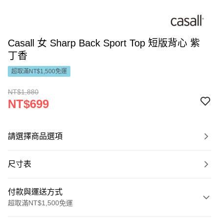
Casall 女 Sharp Back Sport Top 短版背心 紫
丁香
超取滿NT$1,500免運
NT$1,880
NT$699
請選擇商品選項
尺寸表
付款與運送方式
超取滿NT$1,500免運