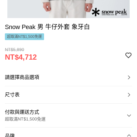
Snow Peak 男 牛仔外套 象牙白
超取滿NT$1,500免運
NT$5,890
NT$4,712
請選擇商品選項
尺寸表
付款與運送方式
超取滿NT$1,500免運
付款方式
品牌