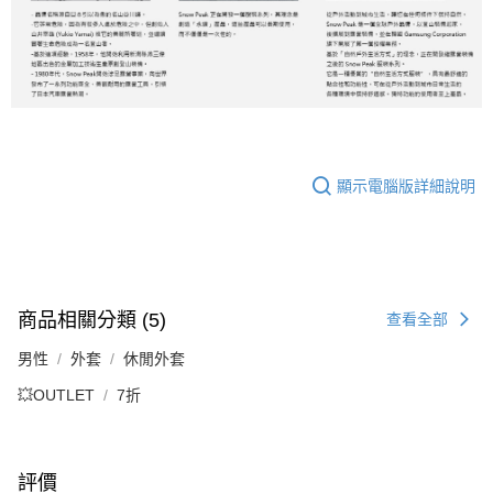
顯示電腦版詳細說明
商品相關分類 (5)
查看全部
男性
外套
休閒外套
💥OUTLET
7折
評價