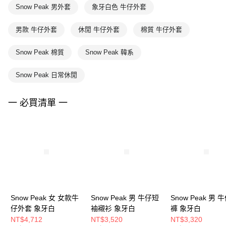
Snow Peak 男外套
象牙白色 牛仔外套
男款 牛仔外套
休閒 牛仔外套
棉質 牛仔外套
Snow Peak 棉質
Snow Peak 韓系
Snow Peak 日常休閒
一 必買清單 一
Snow Peak 女 女款牛
Snow Peak 男 牛仔短
Snow Peak 男 
仔外套 象牙白
袖襯衫 象牙白
褲 象牙白
NT$4,712
NT$3,520
NT$3,320