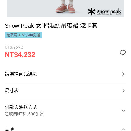
Snow Peak 女 棉混紡吊帶裙 淺卡其
超取滿NT$1,500免運
NT$5,290
NT$4,232
請選擇商品選項
尺寸表
付款與運送方式
超取滿NT$1,500免運
付款方式
品牌