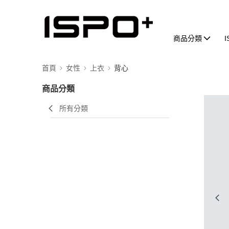
商品分類
首頁
女性
上衣
背心
商品分類
所有分類