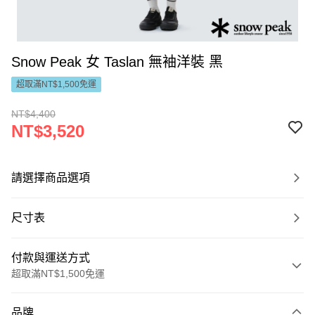
Snow Peak 女 Taslan 無袖洋裝 黑
超取滿NT$1,500免運
NT$4,400
NT$3,520
請選擇商品選項
尺寸表
付款與運送方式
超取滿NT$1,500免運
付款方式
品牌