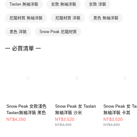
Taslan 無袖洋裝
女款 無袖洋裝
女款 洋裝
尼龍材質 無袖洋裝
尼龍材質 洋裝
黑色 無袖洋裝
黑色 洋裝
Snow Peak 尼龍材質
一 必買清單 一
Snow Peak 女款淺色
Snow Peak 女 Taslan
Snow Peak 女 Ta
Taslan無袖洋裝 黑色
無袖洋裝 沙米
無袖洋裝 卡其
NT$4,250
NT$3,520
NT$3,520
NT$4,400
NT$4,400