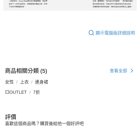
顯示電腦版詳細說明
商品相關分類 (5)
查看全部
女性
上衣
連身裙
💥OUTLET
7折
評價
喜歡這個商品嗎？購買後給他一個好評吧